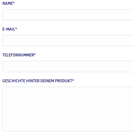
NAME*
E-MAIL*
TELEFONNUMMER*
GESCHICHTE HINTER DEINEM PRODUKT*