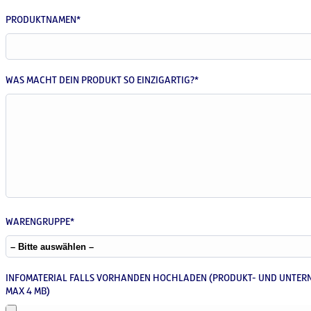
PRODUKTNAMEN*
WAS MACHT DEIN PRODUKT SO EINZIGARTIG?*
WARENGRUPPE*
INFOMATERIAL FALLS VORHANDEN HOCHLADEN (PRODUKT- UND UNTER
MAX 4 MB)