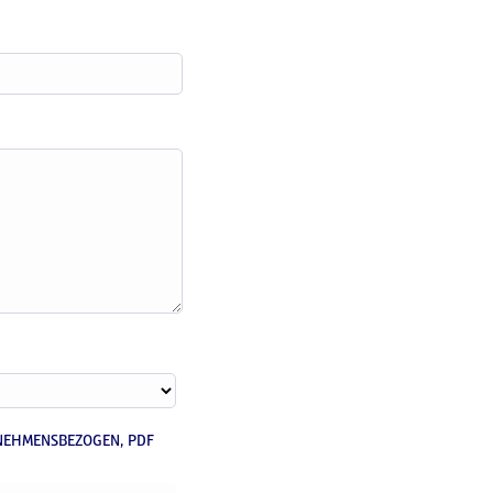
NEHMENSBEZOGEN, PDF