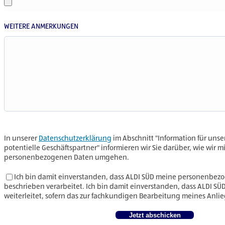
WEITERE ANMERKUNGEN
In unserer
Datenschutzerklärung
im Abschnitt "Information für uns
potentielle Geschäftspartner" informieren wir Sie darüber, wie wir 
personenbezogenen Daten umgehen.
Ich bin damit einverstanden, dass ALDI SÜD meine personenbez
beschrieben verarbeitet. Ich bin damit einverstanden, dass ALDI S
weiterleitet, sofern das zur fachkundigen Bearbeitung meines Anlieg
Jetzt abschicken